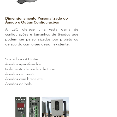
Dimensionamento Personalizado do
Ânodo e Outras Configurações
A ESC oferece uma vasta gama de
configurações e tamanhos de ânodos que
podem ser personalizados por projeto ou
de acordo com o seu design existente.
Soldadura - 4 Cintas
Ânodos aparafusados
Isolamento de núcleo de tubo
Ânodos de trenó
Ânodos com bracelete
Ânodos de bola