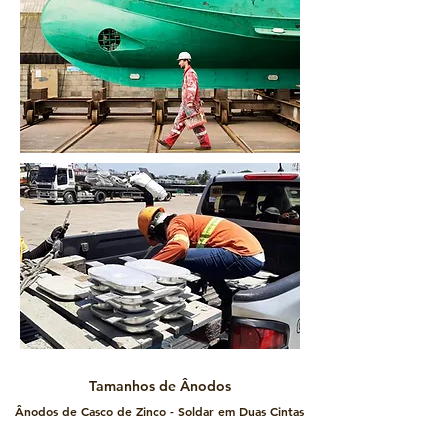
Tamanhos de Ânodos
Ânodos de Casco de Zinco - Soldar em Duas Cintas