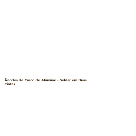
Ânodos de Casco de Alumínio - Soldar em Duas
Cintas