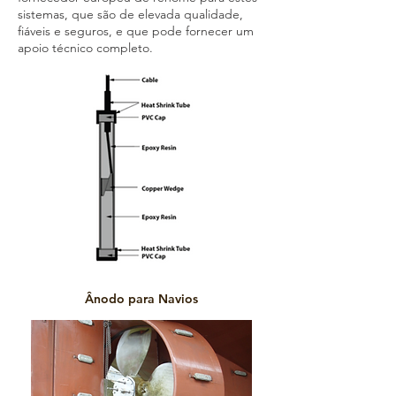
sistemas, que são de elevada qualidade,
fiáveis e seguros, e que pode fornecer um
apoio técnico completo.
Ânodo para Navios