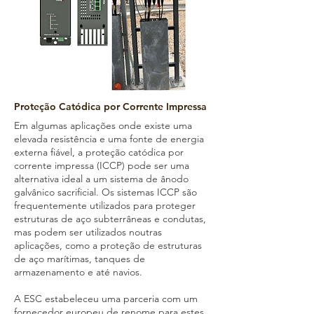
Proteção Catódica por Corrente Impressa
Em algumas aplicações onde existe uma
elevada resistência e uma fonte de energia
externa fiável, a proteção catódica por
corrente impressa (ICCP) pode ser uma
alternativa ideal a um sistema de ânodo
galvânico sacrificial. Os sistemas ICCP são
frequentemente utilizados para proteger
estruturas de aço subterrâneas e condutas,
mas podem ser utilizados noutras
aplicações, como a proteção de estruturas
de aço marítimas, tanques de
armazenamento e até navios.
A ESC estabeleceu uma parceria com um
fornecedor europeu de renome para estes