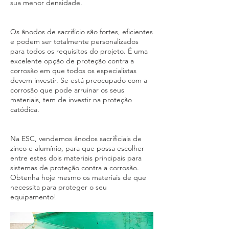
sua menor densidade.
Os ânodos de sacrifício são fortes, eficientes
e podem ser totalmente personalizados
para todos os requisitos do projeto. É uma
excelente opção de proteção contra a
corrosão em que todos os especialistas
devem investir. Se está preocupado com a
corrosão que pode arruinar os seus
materiais, tem de investir na proteção
catódica.
Na ESC, vendemos ânodos sacrificiais de
zinco e alumínio, para que possa escolher
entre estes dois materiais principais para
sistemas de proteção contra a corrosão.
Obtenha hoje mesmo os materiais de que
necessita para proteger o seu
equipamento!