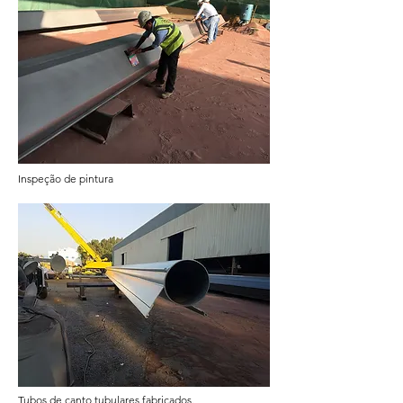
Inspeção de pintura
Tubos de canto tubulares fabricados.