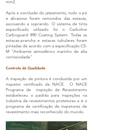
mm2.
Após a conclusão do jateamento, todo o pó
e abrasivos foram removidos das estacas,
escovando e soprando. O sistema de tinta
especificado utilizado foi o Carboline
Carboguard 890 Coating System. Todas as
estacas-prancha e estacas tubulares foram
pintadas de acordo com a especificação C5-
M "Ambiente atmosférico marinho de alta
corrosividade”
Controle de Qualidade
A inspeção de pintura é conduzida por um
inspetor certificado da NACE. O NACE
Programa de inspeção de Revestimento
estabeleceu o padrão para inspeções na
indústria de revestimentos protetores e é o
programa de certificação de inspetores de
revestimento mais reconhecido do mundo.