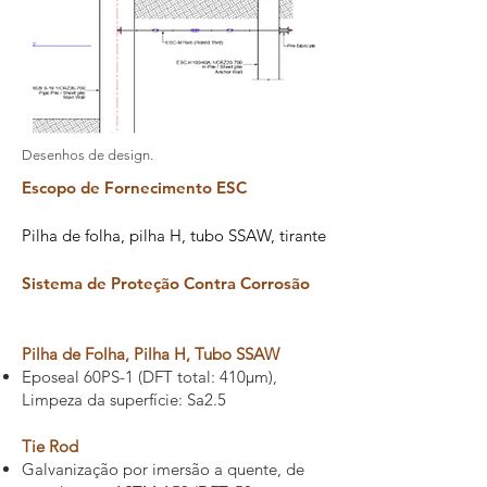
Desenhos de design.
Escopo de Fornecimento ESC
Pilha de folha, pilha H, tubo SSAW, tirante
Sistema de Proteção Contra Corrosão
Pilha de Folha, Pilha H, Tubo SSAW
Eposeal 60PS-1 (DFT total: 410µm),
Limpeza da superfície: Sa2.5
Tie Rod
Galvanização por imersão a quente, de