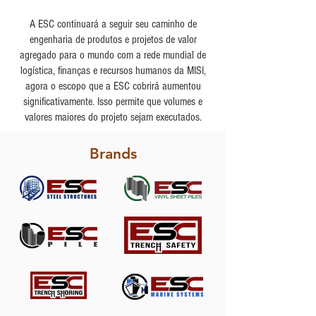
A ESC continuará a seguir seu caminho de
engenharia de produtos e projetos de valor
agregado para o mundo com a rede mundial de
logística, finanças e recursos humanos da MISI,
agora o escopo que a ESC cobrirá aumentou
significativamente. Isso permite que volumes e
valores maiores do projeto sejam executados.
Brands