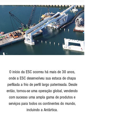
O início da ESC ocorreu há mais de 30 anos,
onde a ESC desenvolveu sua estaca de chapa
perfilada a frio de perfil largo patenteada. Desde
então, tornou-se uma operação global, vendendo
com sucesso uma ampla gama de produtos e
serviços para todos os continentes do mundo,
incluindo a Antártica.