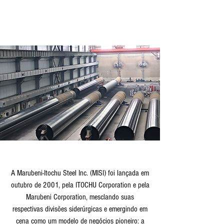
A Marubeni-Itochu Steel Inc. (MISI) foi lançada em
outubro de 2001, pela ITOCHU Corporation e pela
Marubeni Corporation, mesclando suas
respectivas divisões siderúrgicas e emergindo em
cena como um modelo de negócios pioneiro: a