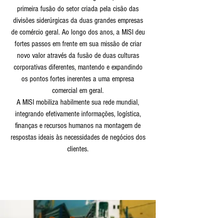
primeira fusão do setor criada pela cisão das
divisões siderúrgicas da duas grandes empresas
de comércio geral. Ao longo dos anos, a MISI deu
fortes passos em frente em sua missão de criar
novo valor através da fusão de duas culturas
corporativas diferentes, mantendo e expandindo
os pontos fortes inerentes a uma empresa
comercial em geral.
A MISI mobiliza habilmente sua rede mundial,
integrando efetivamente informações, logística,
finanças e recursos humanos na montagem de
respostas ideais às necessidades de negócios dos
clientes.