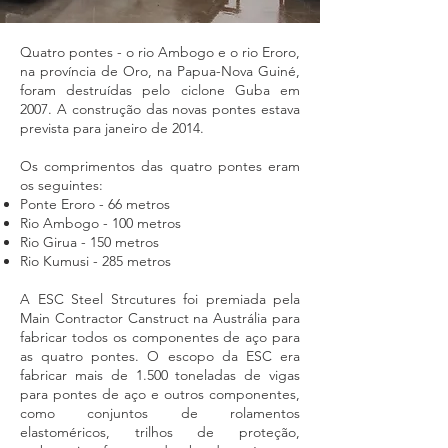
Quatro pontes - o rio Ambogo e o rio Eroro,
na província de Oro, na Papua-Nova Guiné,
foram destruídas pelo ciclone Guba em
2007. A construção das novas pontes estava
prevista para janeiro de 2014.
Os comprimentos das quatro pontes eram
os seguintes:
Ponte Eroro - 66 metros
Rio Ambogo - 100 metros
Rio Girua - 150 metros
Rio Kumusi - 285 metros
A ESC Steel Strcutures foi premiada pela
Main Contractor Canstruct na Austrália para
fabricar todos os componentes de aço para
as quatro pontes. O escopo da ESC era
fabricar mais de 1.500 toneladas de vigas
para pontes de aço e outros componentes,
como conjuntos de rolamentos
elastoméricos, trilhos de proteção,