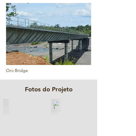
Oro Bridge
Fotos do Projeto
1