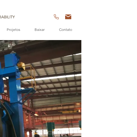
ABILITY
Projetos
Baixar
Contato