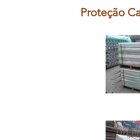
Proteção Ca