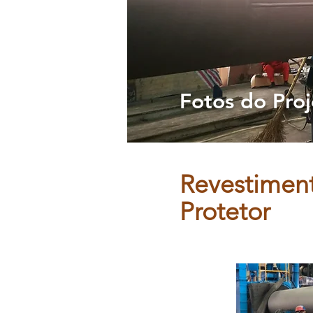
Fotos do Proj
Revestimen
Protetor