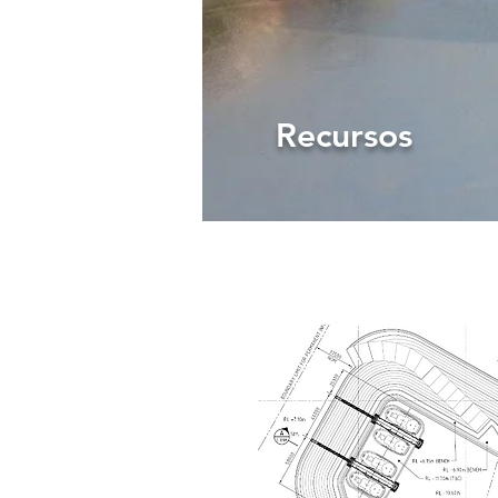
Recursos