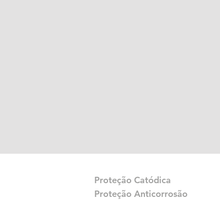
Proteção Catódica
Proteção Anticorrosão