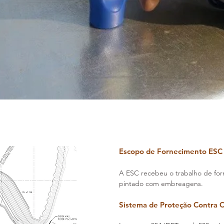
Escopo de Fornecimento ESC
A ESC recebeu o trabalho de fo
pintado com embreagens.
Sistema de Proteção Contra 