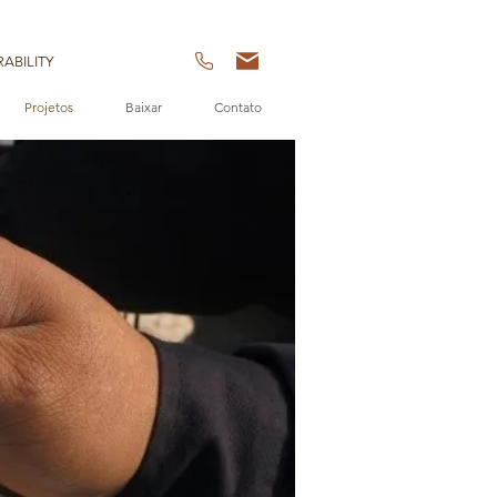
ABILITY
Projetos
Baixar
Contato