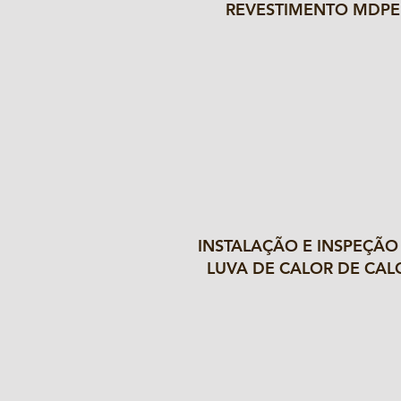
REVESTIMENTO MDPE
INSTALAÇÃO E INSPEÇÃO
LUVA DE CALOR DE CAL