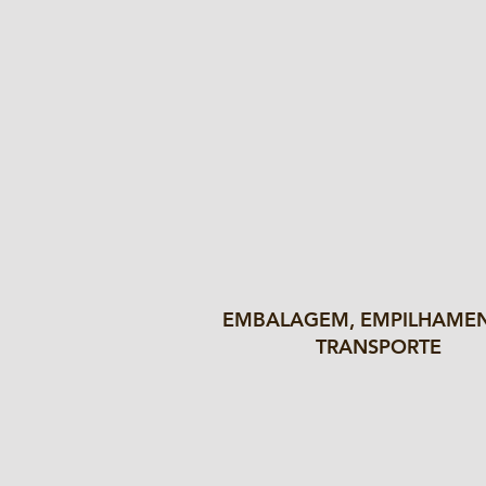
EMBALAGEM, EMPILHAMEN
TRANSPORTE