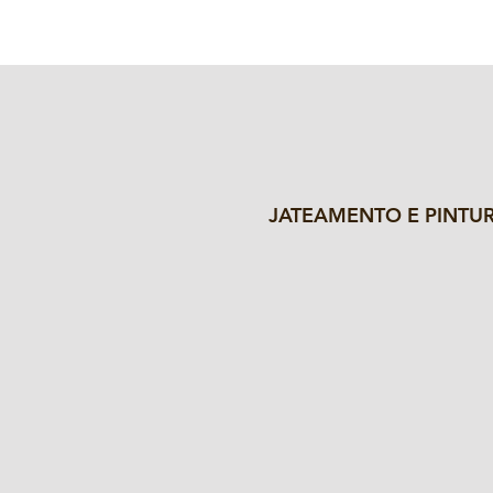
JATEAMENTO E PINTU